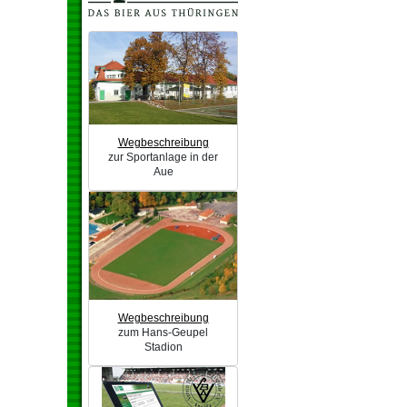
Wegbeschreibung
zur Sportanlage in der
Aue
Wegbeschreibung
zum Hans-Geupel
Stadion