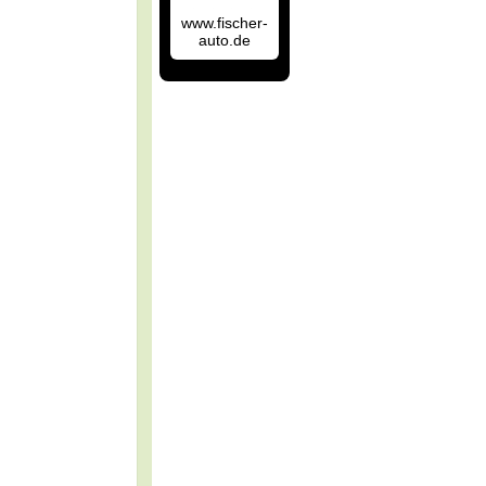
www.fischer-
auto.de