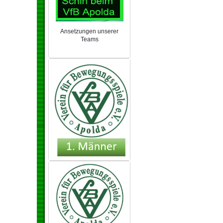
Ansetzungen unserer
Teams
NEU 2024/25