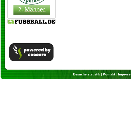
Besucherstatistik
Kontakt
Impres