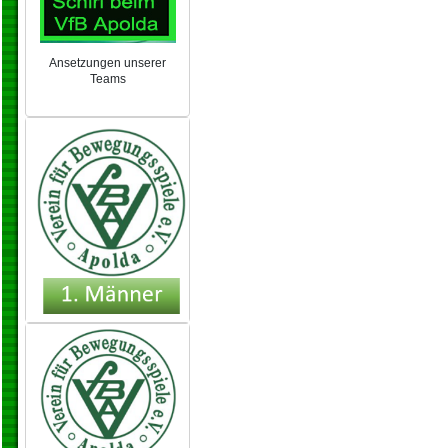
Ansetzungen unserer
Teams
NEU 2024/25