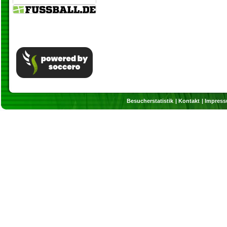
Besucherstatistik
Kontakt
Impres