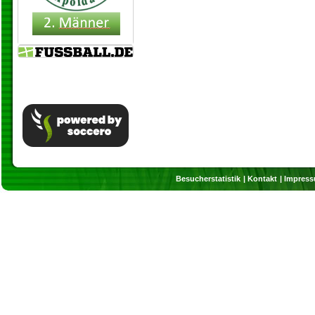
Besucherstatistik
Kontakt
Impres