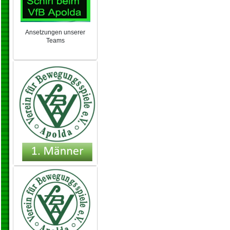
Ansetzungen unserer
Teams
NEU 2024/25