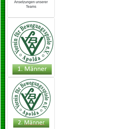
Ansetzungen unserer
Teams
NEU 2024/25