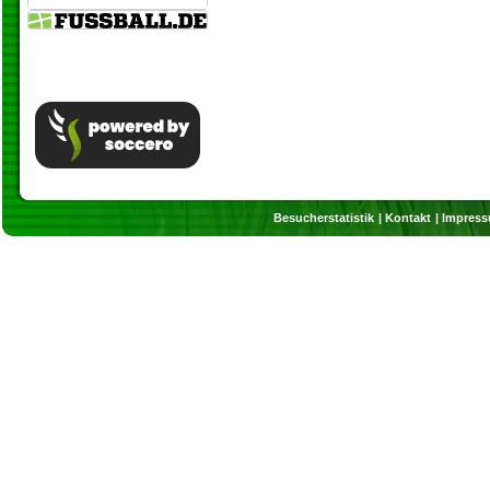
Besucherstatistik
Kontakt
Impres