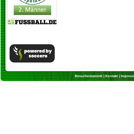
Besucherstatistik
Kontakt
Impres