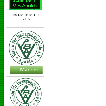
Ansetzungen unserer
Teams
NEU 2024/25