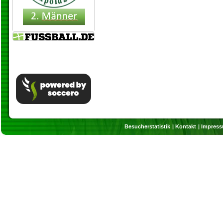
Besucherstatistik
Kontakt
Impres