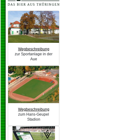
Wegbeschreibung
zur Sportanlage in der
Aue
Wegbeschreibung
zum Hans-Geupel
Stadion