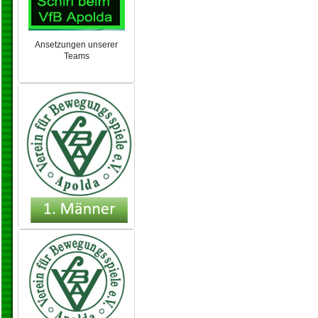
Ansetzungen unserer
Teams
NEU 2024/25