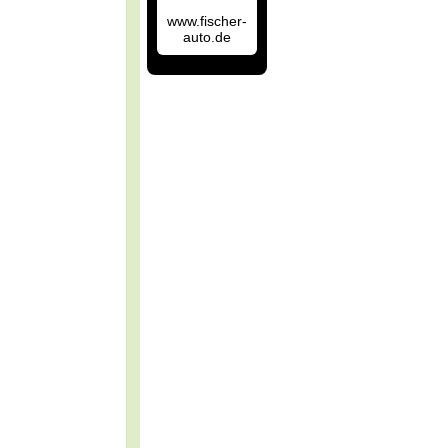
www.fischer-
auto.de