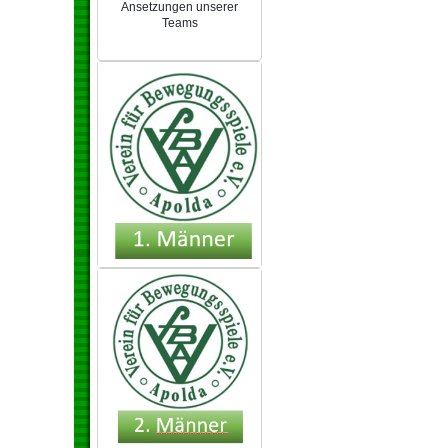
Ansetzungen unserer
Teams
NEU 2024/25