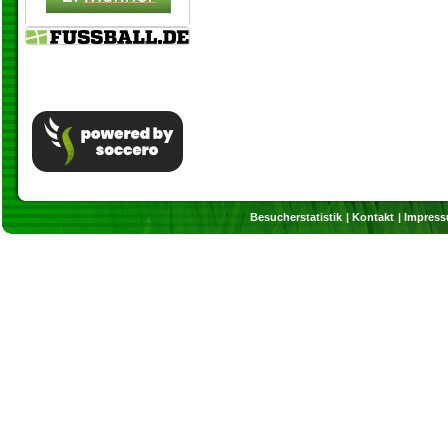
Besucherstatistik
Kontakt
Impres