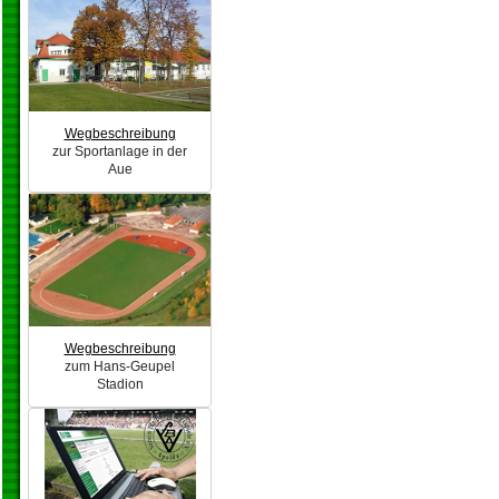
Wegbeschreibung
zur Sportanlage in der
Aue
Wegbeschreibung
zum Hans-Geupel
Stadion