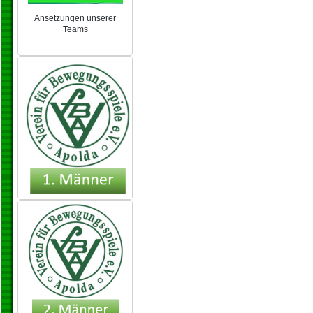
Ansetzungen unserer
Teams
NEU 2024/25