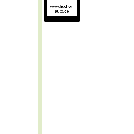
www.fischer-
auto.de