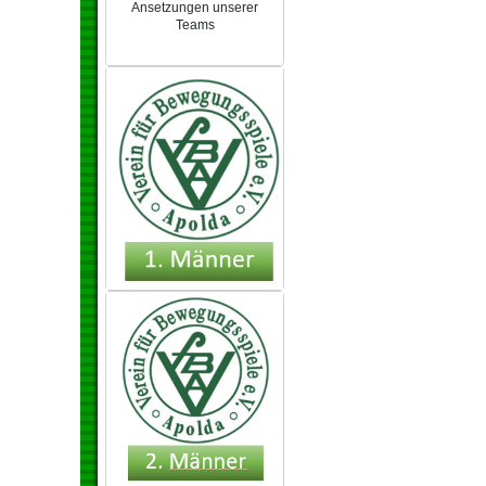
Ansetzungen unserer
Teams
NEU 2024/25