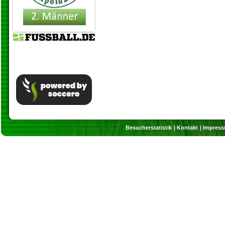
Besucherstatistik
Kontakt
Impres