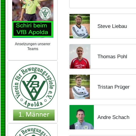
Steve Liebau
Ansetzungen unserer
Teams
NEU 2024/25
Thomas Pohl
Tristan Prüger
Andre Schach