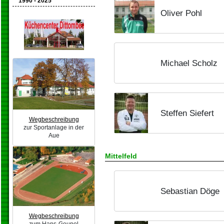
1990 - 2025
Oliver Pohl
Michael Scholz
Steffen Siefert
Wegbeschreibung
zur Sportanlage in der
Aue
Mittelfeld
Sebastian Döge
Wegbeschreibung