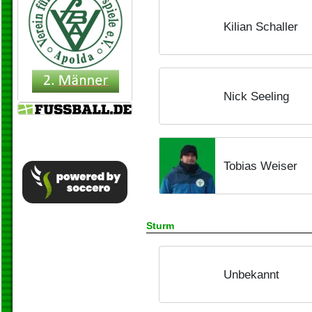
Kilian Schaller
Nick Seeling
Tobias Weiser
Sturm
Unbekannt